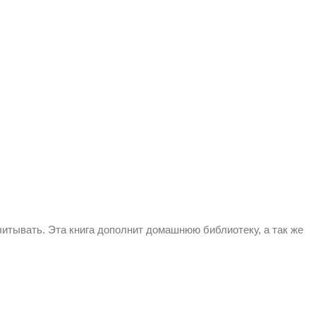
итывать. Эта книга дополнит домашнюю библиотеку, а так же