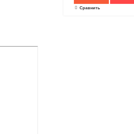
Сравнить