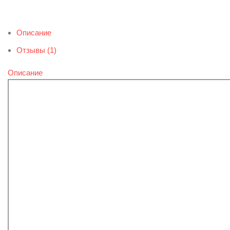
Описание
Отзывы (1)
Описание