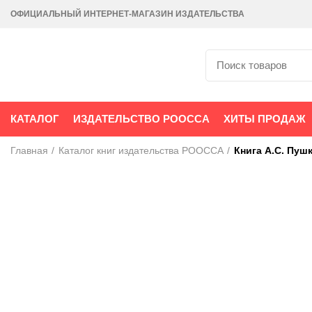
ОФИЦИАЛЬНЫЙ ИНТЕРНЕТ-МАГАЗИН ИЗДАТЕЛЬСТВА
КАТАЛОГ
ИЗДАТЕЛЬСТВО РООССА
ХИТЫ ПРОДАЖ
Главная
Каталог книг издательства РООССА
Книга А.С. Пуш