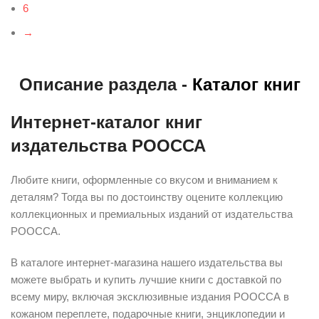
6
→
Описание раздела -
Каталог книг
Интернет-каталог книг
издательства РООССА
Любите книги, оформленные со вкусом и вниманием к
деталям? Тогда вы по достоинству оцените коллекцию
коллекционных и премиальных изданий от издательства
РООССА.
В каталоге интернет-магазина нашего издательства вы
можете выбрать и купить лучшие книги с доставкой по
всему миру, включая эксклюзивные издания РООССА в
кожаном переплете, подарочные книги, энциклопедии и