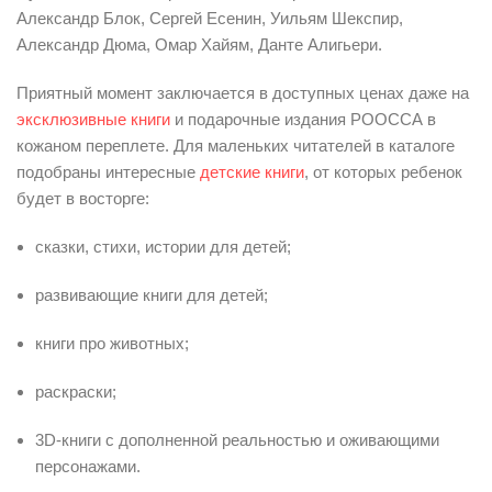
Александр Блок, Сергей Есенин, Уильям Шекспир,
Александр Дюма, Омар Хайям, Данте Алигьери.
Приятный момент заключается в доступных ценах даже на
эксклюзивные книги
и подарочные издания РООССА в
кожаном переплете. Для маленьких читателей в каталоге
подобраны интересные
детские книги
, от которых ребенок
будет в восторге:
сказки, стихи, истории для детей;
развивающие книги для детей;
книги про животных;
раскраски;
3D-книги с дополненной реальностью и оживающими
персонажами.