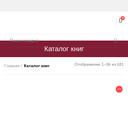
30
Каталог книг
Отображение 1–36 из 181
Главная
Каталог книг
-17%