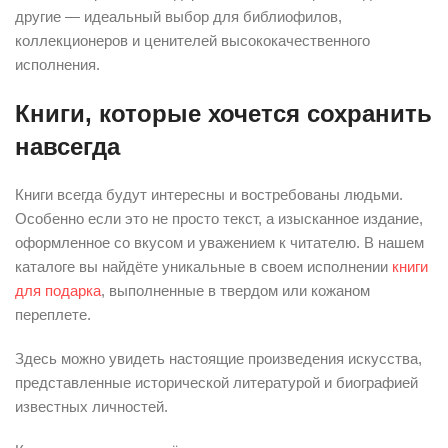
другие — идеальный выбор для библиофилов,
коллекционеров и ценителей высококачественного
исполнения.
Книги, которые хочется сохранить
навсегда
Книги всегда будут интересны и востребованы людьми.
Особенно если это не просто текст, а изысканное издание,
оформленное со вкусом и уважением к читателю. В нашем
каталоге вы найдёте уникальные в своем исполнении
книги
для подарка
, выполненные в твердом или кожаном
переплете.
Здесь можно увидеть настоящие произведения искусства,
представленные исторической литературой и биографией
известных личностей.