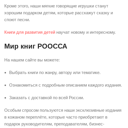
Кроме этого, наши мягкие говорящие игрушки станут
хорошим подарком детям, которые расскажут сказку и
споют песни.
Книги для развития детей
научат новому и интересному.
Мир книг РООССА
На нашем сайте вы можете:
Выбрать книги по жанру, автору или тематике.
Ознакомиться с подробным описанием каждого издания.
Заказать с доставкой по всей России.
Особым спросом пользуются наши эксклюзивные издания
в кожаном переплёте, которые часто приобретают в
подарок руководителям, преподавателям, бизнес-