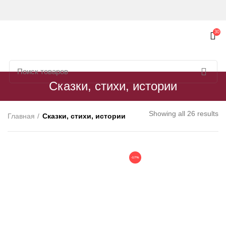
30
Сказки, стихи, истории
Showing all 26 results
Главная
Сказки, стихи, истории
-17%