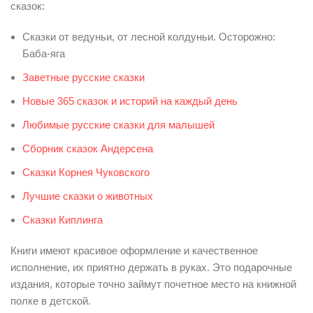
сказок:
Сказки от ведуньи, от лесной колдуньи. Осторожно:
Баба-яга
Заветные русские сказки
Новые 365 сказок и историй на каждый день
Любимые русские сказки для малышей
Сборник сказок Андерсена
Сказки Корнея Чуковского
Лучшие сказки о животных
Сказки Киплинга
Книги имеют красивое оформление и качественное
исполнение, их приятно держать в руках. Это подарочные
издания, которые точно займут почетное место на книжной
полке в детской.