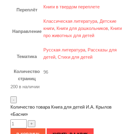
Книги в твердом переплете
Переплёт
Классическая литература
,
Детские
книги
,
Книги для дошкольников
,
Книги
Направление
про животных для детей
Русская литература
,
Рассказы для
Тематика
детей
,
Стихи для детей
Количество
96
страниц
200 в наличии
Количество товара Книга для детей И.А. Крылов
«Басни»