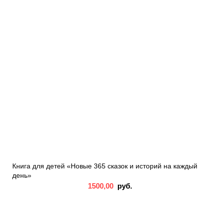
Книга для детей «Новые 365 сказок и историй на каждый
день»
1500,00
руб.