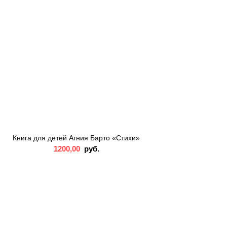
Книга для детей Агния Барто «Стихи»
1200,00
руб.