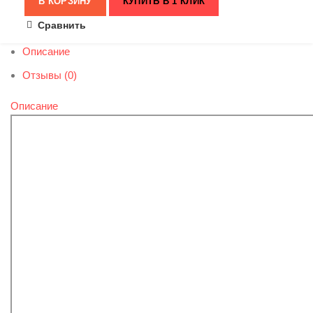
В КОРЗИНУ
КУПИТЬ В 1 КЛИК
Сравнить
Описание
Отзывы (0)
Описание