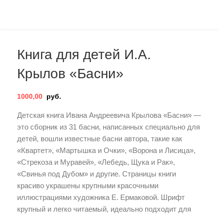
Книга для детей И.А.
Крылов «Басни»
1000,00
руб.
Детская книга Ивана Андреевича Крылова «Басни» —
это сборник из 31 басни, написанных специально для
детей, вошли известные басни автора, такие как
«Квартет», «Мартышка и Очки», «Ворона и Лисица»,
«Стрекоза и Муравей», «Лебедь, Щука и Рак»,
«Свинья под Дубом» и другие. Страницы книги
красиво украшены крупными красочными
иллюстрациями художника Е. Ермаковой. Шрифт
крупный и легко читаемый, идеально подходит для