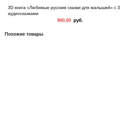
3D книга «Любимые русские сказки для малышей» с 3
аудиосказками
900,00
руб.
Похожие товары