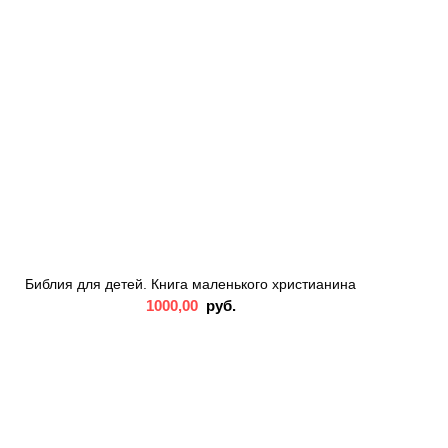
Библия для детей. Книга маленького христианина
1000,00
руб.