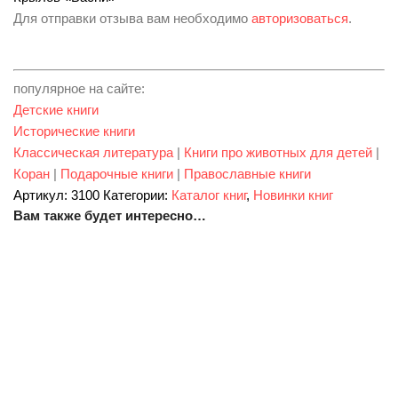
Для отправки отзыва вам необходимо
авторизоваться
.
популярное на сайте:
Детские книги
Исторические книги
Классическая литература
|
Книги про животных для детей
|
Коран
|
Подарочные книги
|
Православные книги
Артикул:
3100
Категории:
Каталог книг
,
Новинки книг
Вам также будет интересно…