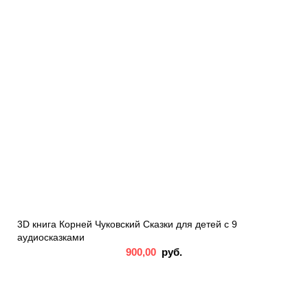
3D книга Корней Чуковский Сказки для детей с 9
аудиосказками
900,00
руб.