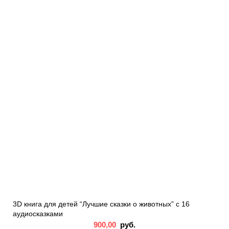
3D книга для детей “Лучшие сказки о животных” с 16
аудиосказками
900,00
руб.