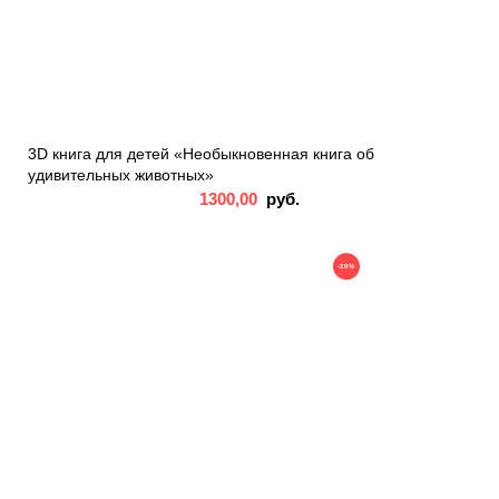
3D книга для детей «Необыкновенная книга об
удивительных животных»
1300,00
руб.
-20%