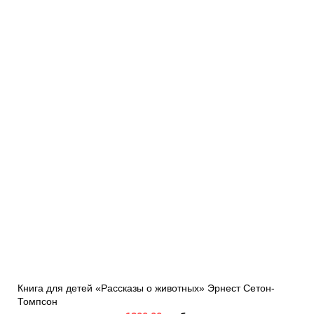
Книга для детей «Рассказы о животных» Эрнест Сетон-
Томпсон