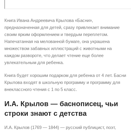
Книга Ивана Андреевича Крылова «Басни»,
предназначенная для детей, сразу привлекает внимание
своим ярким оформлением и твердым переплетом.
Напечатанная на мелованной бумаге, она украшена
множеством забавных иллюстраций с животными на
каждом развороте, что делает чтение еще более
увлекательным для ребенка.
Книга будет хорошим подарком для ребенка от 4 лет. Басни
Крылова входят в школьную программу и программу для
внеклассного чтения с 1 по 5 класс.
И.А. Крылов — баснописец, чьи
строки знают с детства
И.А. Крылов (1769 — 1844) — русский публицист, поэт,