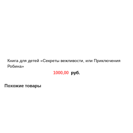
Книга для детей «Секреты вежливости, или Приключения
Робина»
1000,00
руб.
Похожие товары