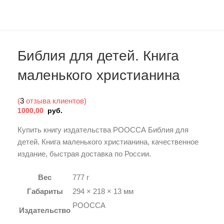
Библия для детей. Книга
маленького христианина
(
3
отзыва клиентов)
1000,00
руб.
Купить книгу издательства РООССА Библия для
детей. Книга маленького христианина, качественное
издание, быстрая доставка по России.
Вес
777 г
Габариты
294 × 218 × 13 мм
РООССА
Издательство