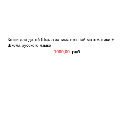
Книги для детей Школа занимательной математики +
Школа русского языка
1000,00
руб.