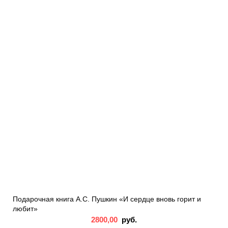
Подарочная книга А.С. Пушкин «И сердце вновь горит и
любит»
2800,00
руб.