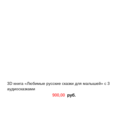
3D книга «Любимые русские сказки для малышей» с 3
аудиосказками
900,00
руб.