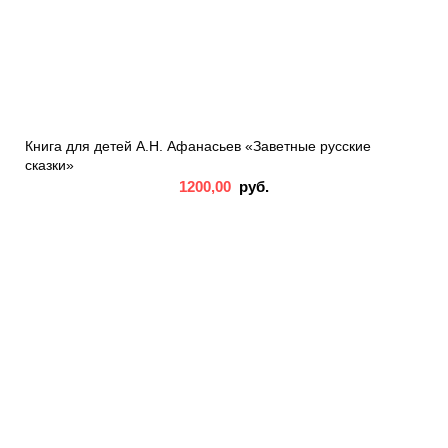
Книга для детей А.Н. Афанасьев «Заветные русские
сказки»
1200,00
руб.