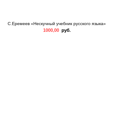
С.Еремеев «Нескучный учебник русского языка»
1000,00
руб.