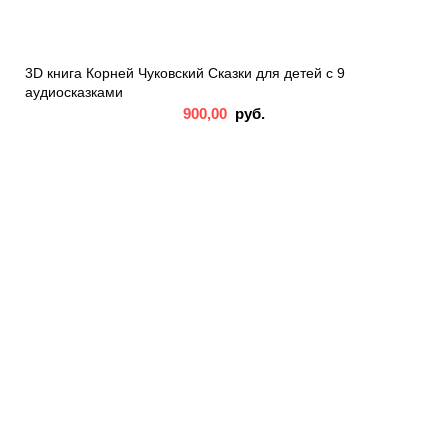
3D книга Корней Чуковский Сказки для детей с 9
аудиосказками
900,00
руб.