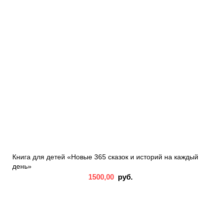
Книга для детей «Новые 365 сказок и историй на каждый
день»
1500,00
руб.