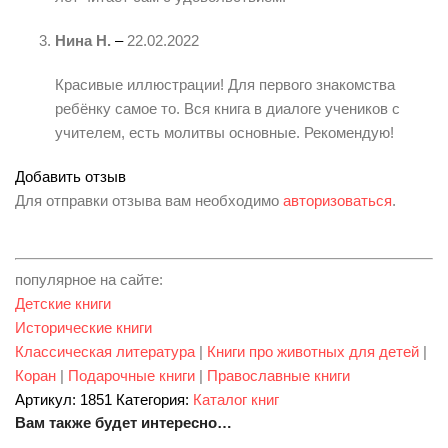
Нина Н.
–
22.02.2022
Красивые иллюстрации! Для первого знакомства
ребёнку самое то. Вся книга в диалоге учеников с
учителем, есть молитвы основные. Рекомендую!
Добавить отзыв
Для отправки отзыва вам необходимо
авторизоваться
.
популярное на сайте:
Детские книги
Исторические книги
Классическая литература
|
Книги про животных для детей
|
Коран
|
Подарочные книги
|
Православные книги
Артикул:
1851
Категория:
Каталог книг
Вам также будет интересно…