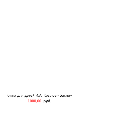
Книга для детей И.А. Крылов «Басни»
1000,00
руб.