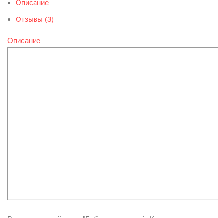
Описание
Отзывы (3)
Описание