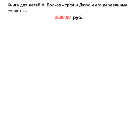
Книга для детей А. Волков «Урфин Джюс и его деревянные
солдаты»
2500,00
руб.