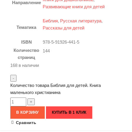
Направление
Развивающие книги для детей
Библия
,
Русская литература
,
Тематика
Рассказы для детей
ISBN
978-5-91926-441-5
Количество
144
страниц
168 в наличии
Количество товара Библия для детей. Книга
маленького христианина
В КОРЗИНУ
КУПИТЬ В 1 КЛИК
Сравнить