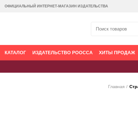
ОФИЦИАЛЬНЫЙ ИНТЕРНЕТ-МАГАЗИН ИЗДАТЕЛЬСТВА
КАТАЛОГ
ИЗДАТЕЛЬСТВО РООССА
ХИТЫ ПРОДАЖ
Главная
Стр