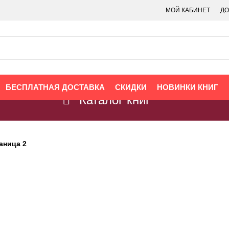
МОЙ КАБИНЕТ
ДО
БЕСПЛАТНАЯ ДОСТАВКА
СКИДКИ
НОВИНКИ КНИГ
Каталог книг
аница 2