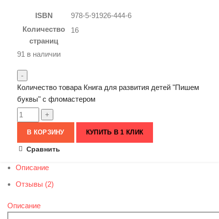
ISBN
978-5-91926-444-6
Количество
16
страниц
91 в наличии
Количество товара Книга для развития детей "Пишем
буквы" с фломастером
В КОРЗИНУ
КУПИТЬ В 1 КЛИК
Сравнить
Описание
Отзывы (2)
Описание