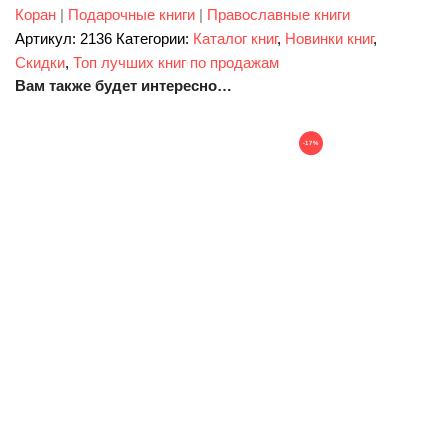
Коран
|
Подарочные книги
|
Православные книги
Артикул:
2136
Категории:
Каталог книг
,
Новинки книг
,
Скидки
,
Топ лучших книг по продажам
Вам также будет интересно…
-17%