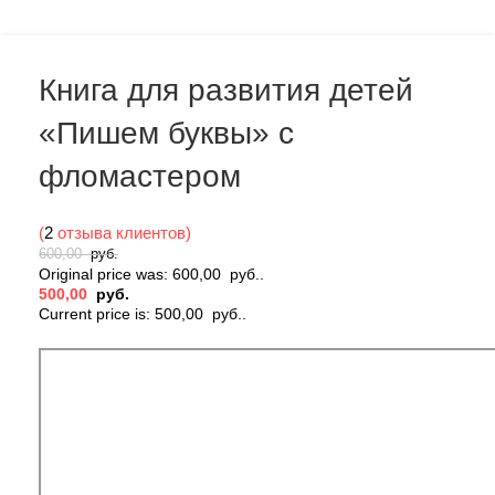
Книга для развития детей
«Пишем буквы» с
фломастером
(
2
отзыва клиентов)
600,00
руб.
Original price was: 600,00 руб..
500,00
руб.
Current price is: 500,00 руб..