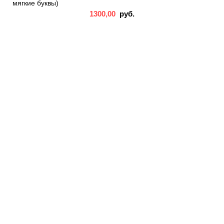
мягкие буквы)
1300,00
руб.