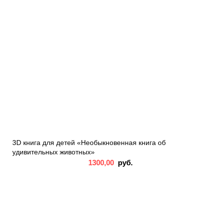
3D книга для детей «Необыкновенная книга об
удивительных животных»
1300,00
руб.