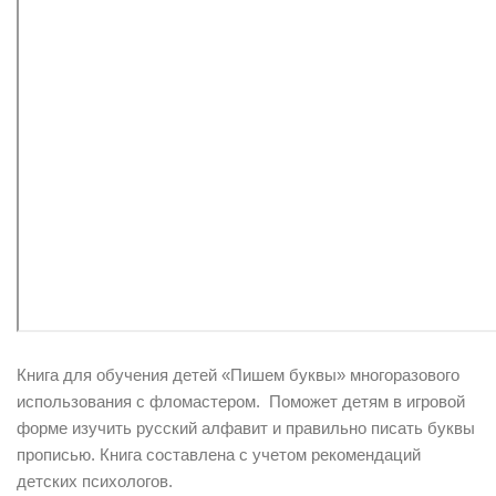
Книга для обучения детей «Пишем буквы» многоразового
использования с фломастером. Поможет детям в игровой
форме изучить русский алфавит и правильно писать буквы
прописью. Книга составлена с учетом рекомендаций
детских психологов.