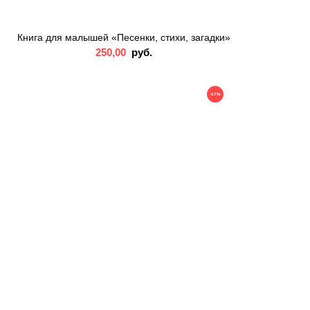
Книга для малышей «Песенки, стихи, загадки»
250,00
руб.
-17%