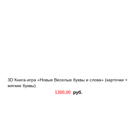
3D Книга-игра «Новые Веселые буквы и слова» (карточки +
мягкие буквы)
1300,00
руб.