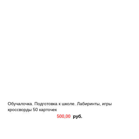
Обучалочка. Подготовка к школе. Лабиринты, игры
кроссворды 50 карточек
500,00
руб.