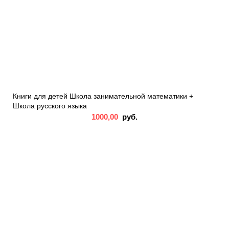
Книги для детей Школа занимательной математики +
Школа русского языка
1000,00
руб.