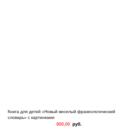
Книга для детей «Новый веселый фразеологический
словарь» с картинками
800,00
руб.