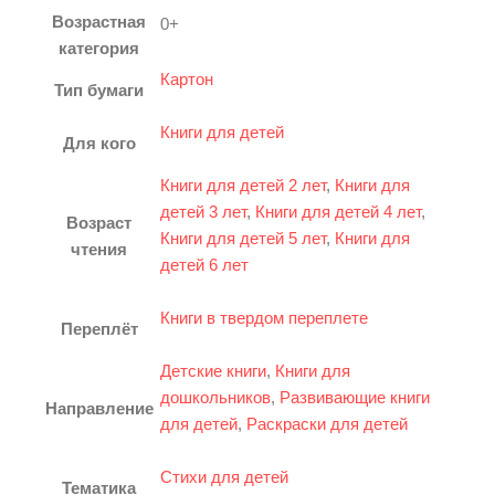
Возрастная
0+
категория
Картон
Тип бумаги
Книги для детей
Для кого
Книги для детей 2 лет
,
Книги для
детей 3 лет
,
Книги для детей 4 лет
,
Возраст
Книги для детей 5 лет
,
Книги для
чтения
детей 6 лет
Книги в твердом переплете
Переплёт
Детские книги
,
Книги для
дошкольников
,
Развивающие книги
Направление
для детей
,
Раскраски для детей
Стихи для детей
Тематика