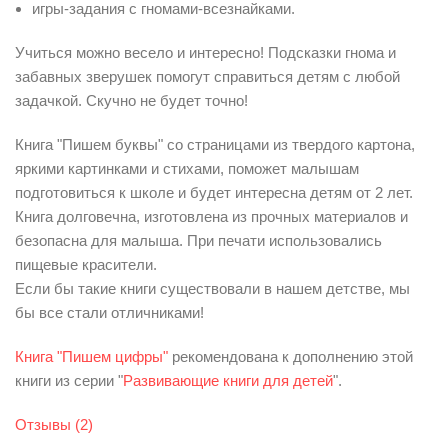
игры-задания с гномами-всезнайками.
Учиться можно весело и интересно! Подсказки гнома и
забавных зверушек помогут справиться детям с любой
задачкой. Скучно не будет точно!
Книга "Пишем буквы" со страницами из твердого картона,
яркими картинками и стихами, поможет малышам
подготовиться к школе и будет интересна детям от 2 лет.
Книга долговечна, изготовлена из прочных материалов и
безопасна для малыша. При печати использовались
пищевые красители.
Если бы такие книги существовали в нашем детстве, мы
бы все стали отличниками!
Книга "Пишем цифры"
рекомендована к дополнению этой
книги из серии "
Развивающие книги для детей
".
Отзывы (2)