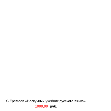
С.Еремеев «Нескучный учебник русского языка»
1000,00
руб.