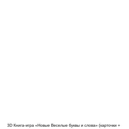
3D Книга-игра «Новые Веселые буквы и слова» (карточки +