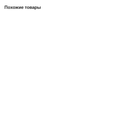
Похожие товары