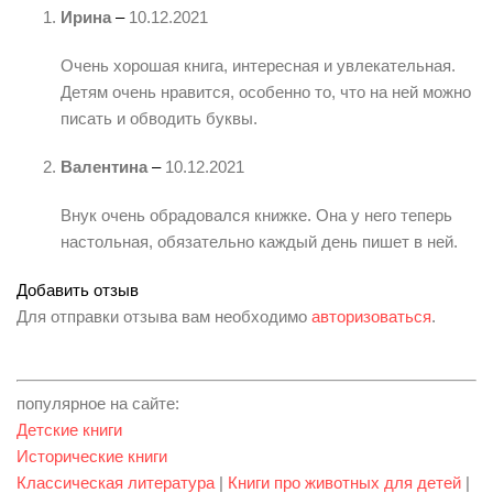
Ирина
–
10.12.2021
Очень хорошая книга, интересная и увлекательная.
Детям очень нравится, особенно то, что на ней можно
писать и обводить буквы.
Валентина
–
10.12.2021
Внук очень обрадовался книжке. Она у него теперь
настольная, обязательно каждый день пишет в ней.
Добавить отзыв
Для отправки отзыва вам необходимо
авторизоваться
.
популярное на сайте:
Детские книги
Исторические книги
Классическая литература
|
Книги про животных для детей
|