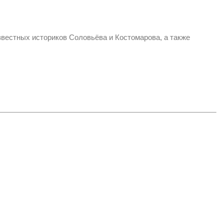
известных историков Соловьёва и Костомарова, а также