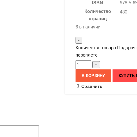
ISBN
978-5-6
Количество
480
страниц
6 в наличии
Количество товара Подарочн
переплете
В КОРЗИНУ
КУПИТЬ 
Сравнить