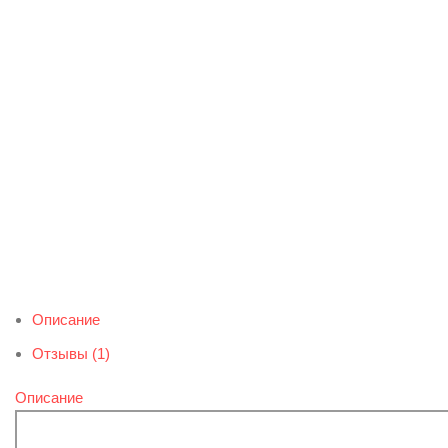
Описание
Отзывы (1)
Описание