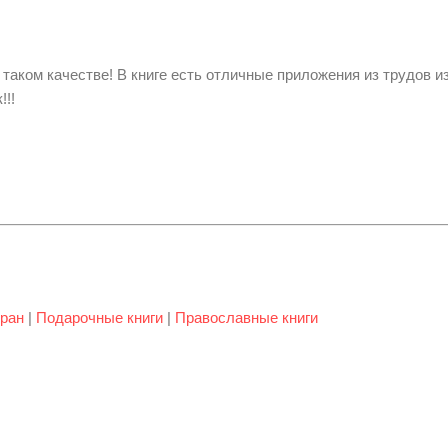
 таком качестве! В книге есть отличные приложения из трудов 
!!
ран
|
Подарочные книги
|
Православные книги