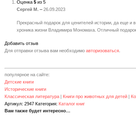
Оценка
5
из 5
Сергей М.
–
26.09.2023
Прекрасный подарок для ценителей истории, да еще и в
хроника жизни Владимира Мономаха. Отличный подарок!
Добавить отзыв
Для отправки отзыва вам необходимо
авторизоваться
.
популярное на сайте:
Детские книги
Исторические книги
Классическая литература
|
Книги про животных для детей
|
Ко
Артикул:
2947
Категория:
Каталог книг
Вам также будет интересно…