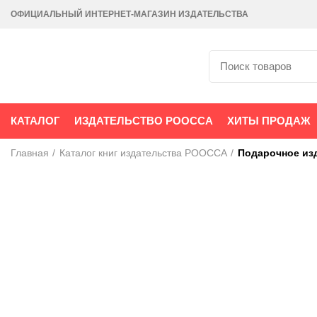
ОФИЦИАЛЬНЫЙ ИНТЕРНЕТ-МАГАЗИН ИЗДАТЕЛЬСТВА
КАТАЛОГ
ИЗДАТЕЛЬСТВО РООССА
ХИТЫ ПРОДАЖ
Главная
Каталог книг издательства РООССА
Подарочное из