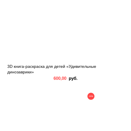
3D книга-раскраска для детей «Удивительные
динозаврики»
600,00
руб.
-10%