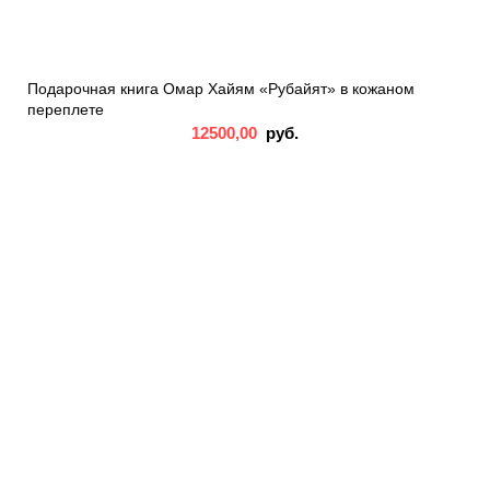
Подарочная книга Омар Хайям «Рубайят» в кожаном
переплете
12500,00
руб.