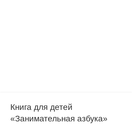
Нажмите, чтобы увеличить
Книга для детей
«Занимательная азбука»