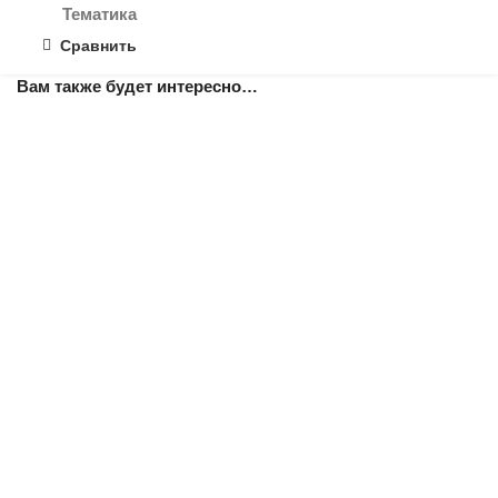
Тематика
Сравнить
Вам также будет интересно…