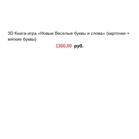
3D Книга-игра «Новые Веселые буквы и слова» (карточки +
мягкие буквы)
1300,00
руб.