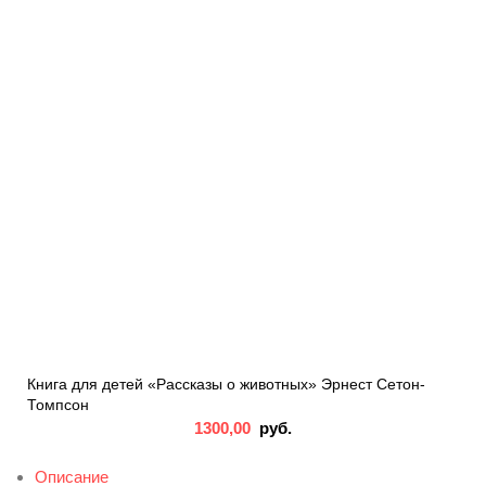
Книга для детей «Рассказы о животных» Эрнест Сетон-
Томпсон
1300,00
руб.
Описание