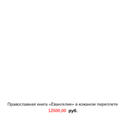
Православная книга «Евангелие» в кожаном переплете
12500,00
руб.