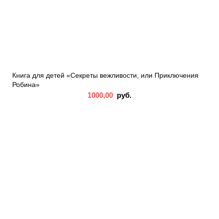
Книга для детей «Секреты вежливости, или Приключения
Робина»
1000,00
руб.