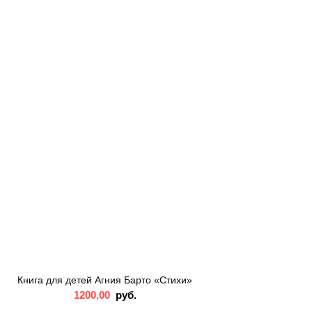
Книга для детей Агния Барто «Стихи»
1200,00
руб.