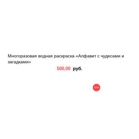
Многоразовая водная раскраска «Алфавит с чудесами и
загадками»
500,00
руб.
-17%