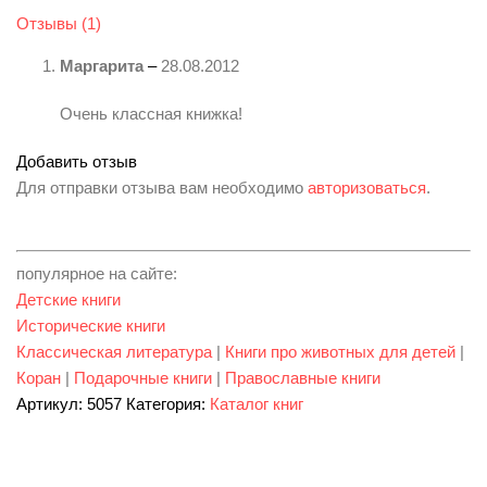
Отзывы (1)
Маргарита
–
28.08.2012
Очень классная книжка!
Добавить отзыв
Для отправки отзыва вам необходимо
авторизоваться
.
популярное на сайте:
Детские книги
Исторические книги
Классическая литература
|
Книги про животных для детей
|
Коран
|
Подарочные книги
|
Православные книги
Артикул:
5057
Категория:
Каталог книг
ИЗДАТЕЛЬСТВО РООССА