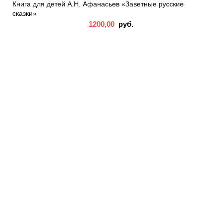
Книга для детей А.Н. Афанасьев «Заветные русские
сказки»
1200,00
руб.