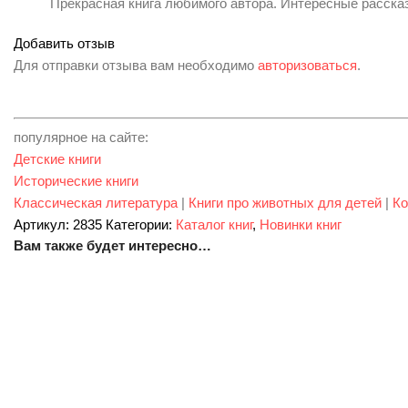
Прекрасная книга любимого автора. Интересные расска
Добавить отзыв
Для отправки отзыва вам необходимо
авторизоваться
.
популярное на сайте:
Детские книги
Исторические книги
Классическая литература
|
Книги про животных для детей
|
Ко
Артикул:
2835
Категории:
Каталог книг
,
Новинки книг
Вам также будет интересно…