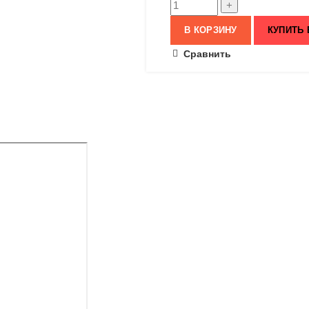
В КОРЗИНУ
КУПИТЬ 
Сравнить