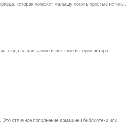
 правда, которая поможет малышу понять простые истины.
ния, сюда вошли самые известные истории автора.
. Это отличное пополнение домашней библиотеки или