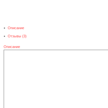
Описание
Отзывы (3)
Описание