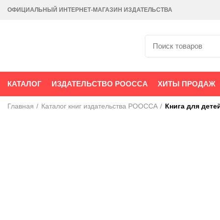
ОФИЦИАЛЬНЫЙ ИНТЕРНЕТ-МАГАЗИН ИЗДАТЕЛЬСТВА
КАТАЛОГ
ИЗДАТЕЛЬСТВО РООССА
ХИТЫ ПРОДАЖ
Главная
Каталог книг издательства РООССА
Книга для дете